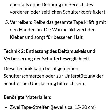
ebenfalls ohne Dehnung im Bereich des
vorderen oder seitlichen Schulterkopfs fixiert.
Verreiben:
Reibe das gesamte Tape kräftig mit
den Händen an. Die Wärme aktiviert den
Kleber und sorgt für besseren Halt.
Technik 2: Entlastung des Deltamuskels und
Verbesserung der Schulterbeweglichkeit
Diese Technik kann bei allgemeinen
Schulterschmerzen oder zur Unterstützung der
Schulter bei Überlastung hilfreich sein.
Benötigte Materialien:
Zwei Tape-Streifen (jeweils ca. 15-20 cm)