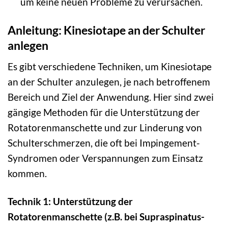
um keine neuen Probleme zu verursachen.
Anleitung: Kinesiotape an der Schulter
anlegen
Es gibt verschiedene Techniken, um Kinesiotape
an der Schulter anzulegen, je nach betroffenem
Bereich und Ziel der Anwendung. Hier sind zwei
gängige Methoden für die Unterstützung der
Rotatorenmanschette und zur Linderung von
Schulterschmerzen, die oft bei Impingement-
Syndromen oder Verspannungen zum Einsatz
kommen.
Technik 1: Unterstützung der
Rotatorenmanschette (z.B. bei Supraspinatus-