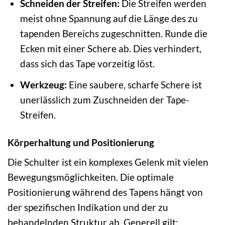
Schneiden der Streifen:
Die Streifen werden
meist ohne Spannung auf die Länge des zu
tapenden Bereichs zugeschnitten. Runde die
Ecken mit einer Schere ab. Dies verhindert,
dass sich das Tape vorzeitig löst.
Werkzeug:
Eine saubere, scharfe Schere ist
unerlässlich zum Zuschneiden der Tape-
Streifen.
Körperhaltung und Positionierung
Die Schulter ist ein komplexes Gelenk mit vielen
Bewegungsmöglichkeiten. Die optimale
Positionierung während des Tapens hängt von
der spezifischen Indikation und der zu
behandelnden Struktur ab. Generell gilt: