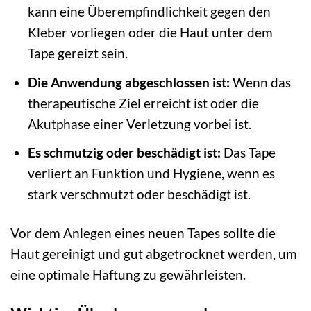
kann eine Überempfindlichkeit gegen den
Kleber vorliegen oder die Haut unter dem
Tape gereizt sein.
Die Anwendung abgeschlossen ist:
Wenn das
therapeutische Ziel erreicht ist oder die
Akutphase einer Verletzung vorbei ist.
Es schmutzig oder beschädigt ist:
Das Tape
verliert an Funktion und Hygiene, wenn es
stark verschmutzt oder beschädigt ist.
Vor dem Anlegen eines neuen Tapes sollte die
Haut gereinigt und gut abgetrocknet werden, um
eine optimale Haftung zu gewährleisten.