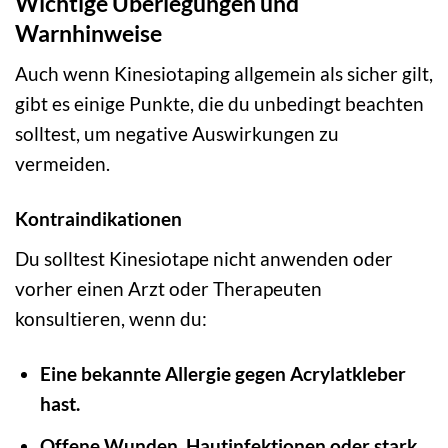
Wichtige Überlegungen und
Warnhinweise
Auch wenn Kinesiotaping allgemein als sicher gilt,
gibt es einige Punkte, die du unbedingt beachten
solltest, um negative Auswirkungen zu
vermeiden.
Kontraindikationen
Du solltest Kinesiotape nicht anwenden oder
vorher einen Arzt oder Therapeuten
konsultieren, wenn du:
Eine bekannte Allergie gegen Acrylatkleber
hast.
Offene Wunden, Hautinfektionen oder stark