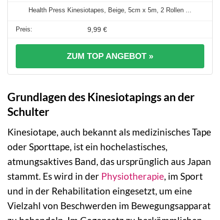
Health Press Kinesiotapes, Beige, 5cm x 5m, 2 Rollen ...
9,99 €
ZUM TOP ANGEBOT »
Grundlagen des Kinesiotapings an der
Schulter
Kinesiotape, auch bekannt als medizinisches Tape
oder Sporttape, ist ein hochelastisches,
atmungsaktives Band, das ursprünglich aus Japan
stammt. Es wird in der
Physiotherapie
, im Sport
und in der Rehabilitation eingesetzt, um eine
Vielzahl von Beschwerden im Bewegungsapparat