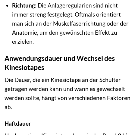
Richtung:
Die Anlageregularien sind nicht
immer streng festgelegt. Oftmals orientiert
man sich an der Muskelfaserrichtung oder der
Anatomie, um den gewünschten Effekt zu
erzielen.
Anwendungsdauer und Wechsel des
Kinesiotapes
Die Dauer, die ein Kinesiotape an der Schulter
getragen werden kann und wann es gewechselt
werden sollte, hängt von verschiedenen Faktoren
ab.
Haftdauer