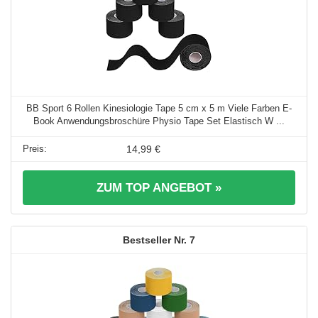
BB Sport 6 Rollen Kinesiologie Tape 5 cm x 5 m Viele Farben E-
Book Anwendungsbroschüre Physio Tape Set Elastisch W ...
14,99 €
ZUM TOP ANGEBOT »
7