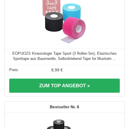
EOPUOZS Kinesiologie Tape Sport (3 Rollen 5m), Elastisches
Sporttape aus Baumwolle, Selbstklebend Tape für Muskeln ...
8,99 €
ZUM TOP ANGEBOT »
6