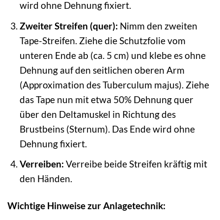
wird ohne Dehnung fixiert.
Zweiter Streifen (quer):
Nimm den zweiten
Tape-Streifen. Ziehe die Schutzfolie vom
unteren Ende ab (ca. 5 cm) und klebe es ohne
Dehnung auf den seitlichen oberen Arm
(Approximation des Tuberculum majus). Ziehe
das Tape nun mit etwa 50% Dehnung quer
über den Deltamuskel in Richtung des
Brustbeins (Sternum). Das Ende wird ohne
Dehnung fixiert.
Verreiben:
Verreibe beide Streifen kräftig mit
den Händen.
Wichtige Hinweise zur Anlagetechnik: