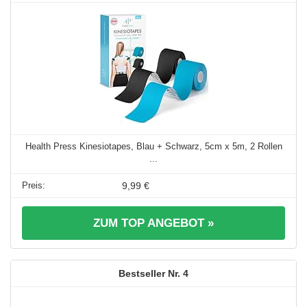
Health Press Kinesiotapes, Blau + Schwarz, 5cm x 5m, 2 Rollen
...
9,99 €
ZUM TOP ANGEBOT »
4