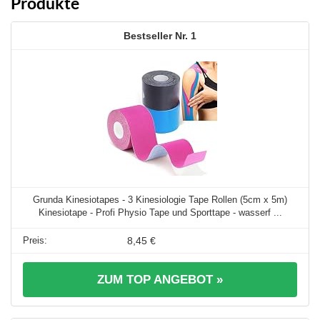
Produkte
1
Grunda Kinesiotapes - 3 Kinesiologie Tape Rollen (5cm x 5m)
Kinesiotape - Profi Physio Tape und Sporttape - wasserf ...
8,45 €
ZUM TOP ANGEBOT »