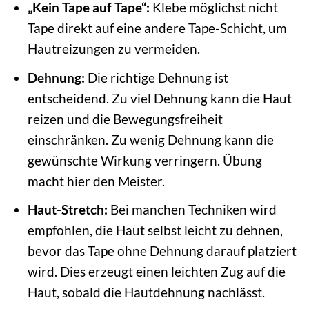
„Kein Tape auf Tape“:
Klebe möglichst nicht
Tape direkt auf eine andere Tape-Schicht, um
Hautreizungen zu vermeiden.
Dehnung:
Die richtige Dehnung ist
entscheidend. Zu viel Dehnung kann die Haut
reizen und die Bewegungsfreiheit
einschränken. Zu wenig Dehnung kann die
gewünschte Wirkung verringern. Übung
macht hier den Meister.
Haut-Stretch:
Bei manchen Techniken wird
empfohlen, die Haut selbst leicht zu dehnen,
bevor das Tape ohne Dehnung darauf platziert
wird. Dies erzeugt einen leichten Zug auf die
Haut, sobald die Hautdehnung nachlässt.