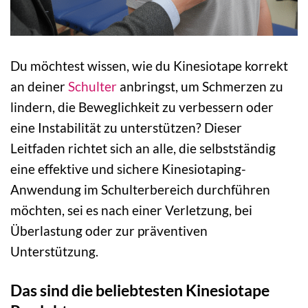
Du möchtest wissen, wie du Kinesiotape korrekt
an deiner
Schulter
anbringst, um Schmerzen zu
lindern, die Beweglichkeit zu verbessern oder
eine Instabilität zu unterstützen? Dieser
Leitfaden richtet sich an alle, die selbstständig
eine effektive und sichere Kinesiotaping-
Anwendung im Schulterbereich durchführen
möchten, sei es nach einer Verletzung, bei
Überlastung oder zur präventiven
Unterstützung.
Das sind die beliebtesten Kinesiotape