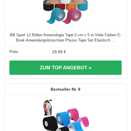
BB Sport 12 Rollen Kinesiologie Tape 5 cm x 5 m Viele Farben E-
Book Anwendungsbroschüre Physio Tape Set Elastisch ...
29,99 €
ZUM TOP ANGEBOT »
8