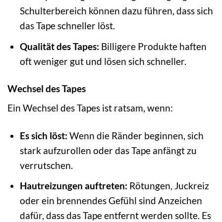
Schulterbereich können dazu führen, dass sich
das Tape schneller löst.
Qualität des Tapes:
Billigere Produkte haften
oft weniger gut und lösen sich schneller.
Wechsel des Tapes
Ein Wechsel des Tapes ist ratsam, wenn:
Es sich löst:
Wenn die Ränder beginnen, sich
stark aufzurollen oder das Tape anfängt zu
verrutschen.
Hautreizungen auftreten:
Rötungen, Juckreiz
oder ein brennendes Gefühl sind Anzeichen
dafür, dass das Tape entfernt werden sollte. Es