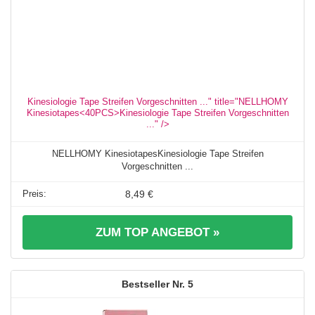
Kinesiologie Tape Streifen Vorgeschnitten ..." title="NELLHOMY
Kinesiotapes<40PCS>Kinesiologie Tape Streifen Vorgeschnitten
..." />
NELLHOMY KinesiotapesKinesiologie Tape Streifen
Vorgeschnitten ...
8,49 €
ZUM TOP ANGEBOT »
5