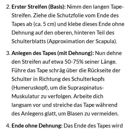
Erster Streifen (Basis):
Nimm den langen Tape-
Streifen. Ziehe die Schutzfolie vom Ende des
Tapes ab (ca. 5 cm) und klebe dieses Ende ohne
Dehnung auf den oberen, hinteren Teil des
Schulterblatts (Approximation der Scapula).
Anlegen des Tapes (mit Dehnung):
Nun dehne
den Streifen auf etwa 50-75% seiner Länge.
Führe das Tape schräg über die Rückseite der
Schulter in Richtung des Schulterkopfs
(Humeruskopf), um die Supraspinatus-
Muskulatur zu verfolgen. Arbeite dich
langsam vor und streiche das Tape während
des Anlegens glatt, um Blasen zu vermeiden.
Ende ohne Dehnung:
Das Ende des Tapes wird