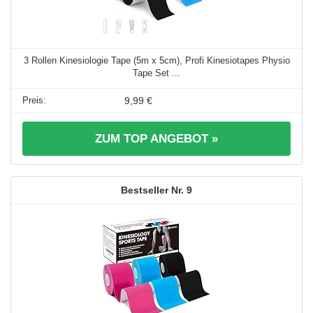
3 Rollen Kinesiologie Tape (5m x 5cm), Profi Kinesiotapes Physio
Tape Set ...
9,99 €
ZUM TOP ANGEBOT »
9