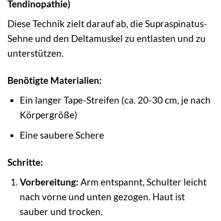
Tendinopathie)
Diese Technik zielt darauf ab, die Supraspinatus-
Sehne und den Deltamuskel zu entlasten und zu
unterstützen.
Benötigte Materialien:
Ein langer Tape-Streifen (ca. 20-30 cm, je nach
Körpergröße)
Eine saubere Schere
Schritte:
Vorbereitung:
Arm entspannt, Schulter leicht
nach vorne und unten gezogen. Haut ist
sauber und trocken.