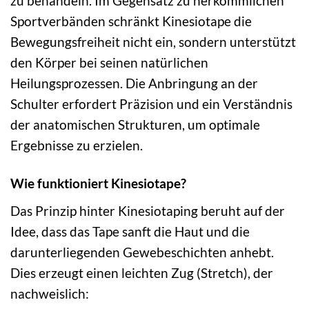
zu behandeln. Im Gegensatz zu herkömmlichen
Sportverbänden schränkt Kinesiotape die
Bewegungsfreiheit nicht ein, sondern unterstützt
den Körper bei seinen natürlichen
Heilungsprozessen. Die Anbringung an der
Schulter erfordert Präzision und ein Verständnis
der anatomischen Strukturen, um optimale
Ergebnisse zu erzielen.
Wie funktioniert Kinesiotape?
Das Prinzip hinter Kinesiotaping beruht auf der
Idee, dass das Tape sanft die Haut und die
darunterliegenden Gewebeschichten anhebt.
Dies erzeugt einen leichten Zug (Stretch), der
nachweislich: