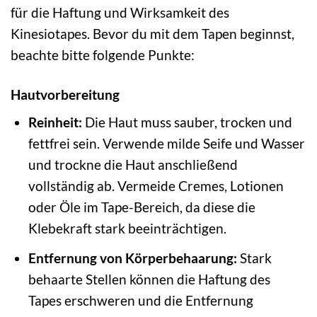
für die Haftung und Wirksamkeit des
Kinesiotapes. Bevor du mit dem Tapen beginnst,
beachte bitte folgende Punkte:
Hautvorbereitung
Reinheit:
Die Haut muss sauber, trocken und
fettfrei sein. Verwende milde Seife und Wasser
und trockne die Haut anschließend
vollständig ab. Vermeide Cremes, Lotionen
oder Öle im Tape-Bereich, da diese die
Klebekraft stark beeinträchtigen.
Entfernung von Körperbehaarung:
Stark
behaarte Stellen können die Haftung des
Tapes erschweren und die Entfernung