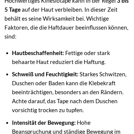
Hochwertiges Kinesiotape kann in der Regel
3 bis
5 Tage
auf der Haut verbleiben. In dieser Zeit
behält es seine Wirksamkeit bei. Wichtige
Faktoren, die die Haftdauer beeinflussen können,
sind:
Hautbeschaffenheit:
Fettige oder stark
behaarte Haut reduziert die Haftung.
Schweiß und Feuchtigkeit:
Starkes Schwitzen,
Duschen oder Baden kann die Klebekraft
beeinträchtigen, besonders an den Rändern.
Achte darauf, das Tape nach dem Duschen
vorsichtig trocken zu tupfen.
Intensität der Bewegung:
Hohe
Beanspruchung und ständige Bewegung im