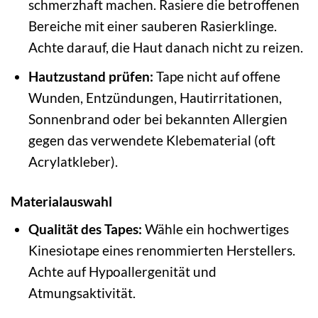
schmerzhaft machen. Rasiere die betroffenen
Bereiche mit einer sauberen Rasierklinge.
Achte darauf, die Haut danach nicht zu reizen.
Hautzustand prüfen:
Tape nicht auf offene
Wunden, Entzündungen, Hautirritationen,
Sonnenbrand oder bei bekannten Allergien
gegen das verwendete Klebematerial (oft
Acrylatkleber).
Materialauswahl
Qualität des Tapes:
Wähle ein hochwertiges
Kinesiotape eines renommierten Herstellers.
Achte auf Hypoallergenität und
Atmungsaktivität.