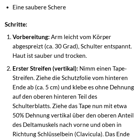
Eine saubere Schere
Schritte:
Vorbereitung:
Arm leicht vom Körper
abgespreizt (ca. 30 Grad), Schulter entspannt.
Haut ist sauber und trocken.
Erster Streifen (vertikal):
Nimm einen Tape-
Streifen. Ziehe die Schutzfolie vom hinteren
Ende ab (ca. 5 cm) und klebe es ohne Dehnung
auf den oberen hinteren Teil des
Schulterblatts. Ziehe das Tape nun mit etwa
50% Dehnung vertikal über den oberen Anteil
des Deltamuskels nach vorne und oben in
Richtung Schlüsselbein (Clavicula). Das Ende