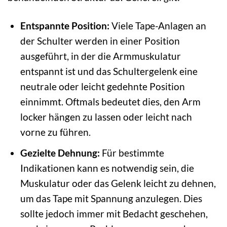
Entspannte Position:
Viele Tape-Anlagen an
der Schulter werden in einer Position
ausgeführt, in der die Armmuskulatur
entspannt ist und das Schultergelenk eine
neutrale oder leicht gedehnte Position
einnimmt. Oftmals bedeutet dies, den Arm
locker hängen zu lassen oder leicht nach
vorne zu führen.
Gezielte Dehnung:
Für bestimmte
Indikationen kann es notwendig sein, die
Muskulatur oder das Gelenk leicht zu dehnen,
um das Tape mit Spannung anzulegen. Dies
sollte jedoch immer mit Bedacht geschehen,