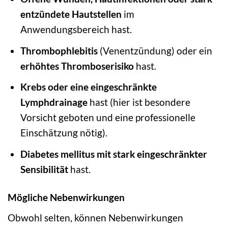
entzündete Hautstellen
im
Anwendungsbereich hast.
Thrombophlebitis
(Venentzündung) oder ein
erhöhtes Thromboserisiko
hast.
Krebs oder eine eingeschränkte
Lymphdrainage
hast (hier ist besondere
Vorsicht geboten und eine professionelle
Einschätzung nötig).
Diabetes mellitus mit stark eingeschränkter
Sensibilität
hast.
Mögliche Nebenwirkungen
Obwohl selten, können Nebenwirkungen