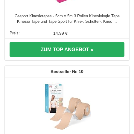
Ceeport Kinesiotapes - 5cm x 5m 3 Rollen Kinesiologie Tape
Kinesio Tape und Tape Sport für Knie-, Schulter-, Knöc ...
14,99 €
ZUM TOP ANGEBOT »
10