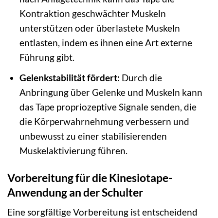
Kontraktion geschwächter Muskeln
unterstützen oder überlastete Muskeln
entlasten, indem es ihnen eine Art externe
Führung gibt.
Gelenkstabilität fördert:
Durch die
Anbringung über Gelenke und Muskeln kann
das Tape propriozeptive Signale senden, die
die Körperwahrnehmung verbessern und
unbewusst zu einer stabilisierenden
Muskelaktivierung führen.
Vorbereitung für die Kinesiotape-
Anwendung an der Schulter
Eine sorgfältige Vorbereitung ist entscheidend