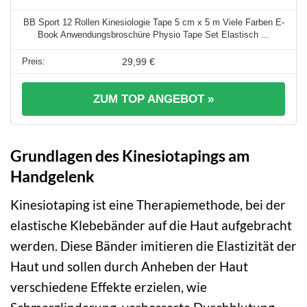
BB Sport 12 Rollen Kinesiologie Tape 5 cm x 5 m Viele Farben E-
Book Anwendungsbroschüre Physio Tape Set Elastisch ...
29,99 €
ZUM TOP ANGEBOT »
Grundlagen des Kinesiotapings am
Handgelenk
Kinesiotaping ist eine Therapiemethode, bei der
elastische Klebebänder auf die Haut aufgebracht
werden. Diese Bänder imitieren die Elastizität der
Haut und sollen durch Anheben der Haut
verschiedene Effekte erzielen, wie