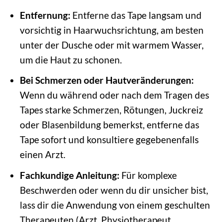
Entfernung:
Entferne das Tape langsam und
vorsichtig in Haarwuchsrichtung, am besten
unter der Dusche oder mit warmem Wasser,
um die Haut zu schonen.
Bei Schmerzen oder Hautveränderungen:
Wenn du während oder nach dem Tragen des
Tapes starke Schmerzen, Rötungen, Juckreiz
oder Blasenbildung bemerkst, entferne das
Tape sofort und konsultiere gegebenenfalls
einen Arzt.
Fachkundige Anleitung:
Für komplexe
Beschwerden oder wenn du dir unsicher bist,
lass dir die Anwendung von einem geschulten
Therapeuten (Arzt, Physiotherapeut,