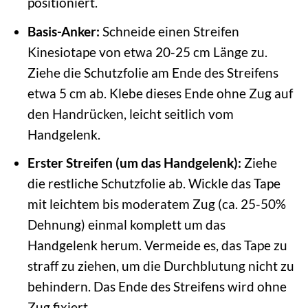
positioniert.
Basis-Anker:
Schneide einen Streifen
Kinesiotape von etwa 20-25 cm Länge zu.
Ziehe die Schutzfolie am Ende des Streifens
etwa 5 cm ab. Klebe dieses Ende ohne Zug auf
den Handrücken, leicht seitlich vom
Handgelenk.
Erster Streifen (um das Handgelenk):
Ziehe
die restliche Schutzfolie ab. Wickle das Tape
mit leichtem bis moderatem Zug (ca. 25-50%
Dehnung) einmal komplett um das
Handgelenk herum. Vermeide es, das Tape zu
straff zu ziehen, um die Durchblutung nicht zu
behindern. Das Ende des Streifens wird ohne
Zug fixiert.