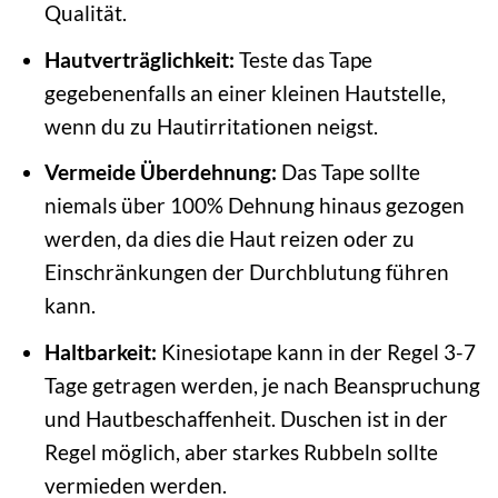
Qualität.
Hautverträglichkeit:
Teste das Tape
gegebenenfalls an einer kleinen Hautstelle,
wenn du zu Hautirritationen neigst.
Vermeide Überdehnung:
Das Tape sollte
niemals über 100% Dehnung hinaus gezogen
werden, da dies die Haut reizen oder zu
Einschränkungen der Durchblutung führen
kann.
Haltbarkeit:
Kinesiotape kann in der Regel 3-7
Tage getragen werden, je nach Beanspruchung
und Hautbeschaffenheit. Duschen ist in der
Regel möglich, aber starkes Rubbeln sollte
vermieden werden.