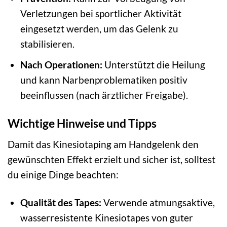
Verletzungen bei sportlicher Aktivität
eingesetzt werden, um das Gelenk zu
stabilisieren.
Nach Operationen:
Unterstützt die Heilung
und kann Narbenproblematiken positiv
beeinflussen (nach ärztlicher Freigabe).
Wichtige Hinweise und Tipps
Damit das Kinesiotaping am Handgelenk den
gewünschten Effekt erzielt und sicher ist, solltest
du einige Dinge beachten:
Qualität des Tapes:
Verwende atmungsaktive,
wasserresistente Kinesiotapes von guter