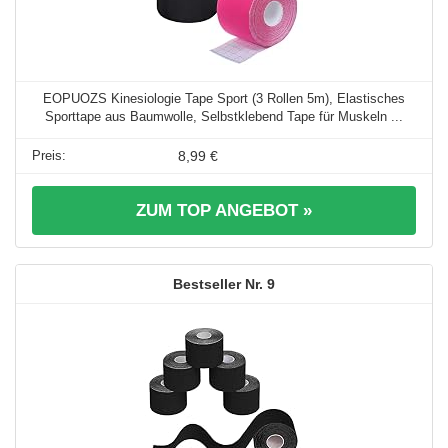
EOPUOZS Kinesiologie Tape Sport (3 Rollen 5m), Elastisches
Sporttape aus Baumwolle, Selbstklebend Tape für Muskeln ...
8,99 €
ZUM TOP ANGEBOT »
9