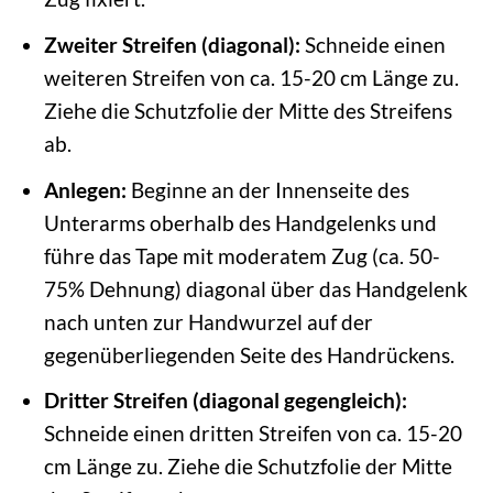
Zweiter Streifen (diagonal):
Schneide einen
weiteren Streifen von ca. 15-20 cm Länge zu.
Ziehe die Schutzfolie der Mitte des Streifens
ab.
Anlegen:
Beginne an der Innenseite des
Unterarms oberhalb des Handgelenks und
führe das Tape mit moderatem Zug (ca. 50-
75% Dehnung) diagonal über das Handgelenk
nach unten zur Handwurzel auf der
gegenüberliegenden Seite des Handrückens.
Dritter Streifen (diagonal gegengleich):
Schneide einen dritten Streifen von ca. 15-20
cm Länge zu. Ziehe die Schutzfolie der Mitte