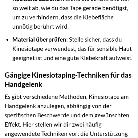
so weit ab, wie du das Tape gerade benötigst,
um zu verhindern, dass die Klebefläche
unnötig berührt wird.
Material überprüfen:
Stelle sicher, dass du
Kinesiotape verwendest, das für sensible Haut
geeignet ist und eine gute Klebekraft aufweist.
Gängige Kinesiotaping-Techniken für das
Handgelenk
Es gibt verschiedene Methoden, Kinesiotape am
Handgelenk anzulegen, abhängig von der
spezifischen Beschwerde und dem gewünschten
Effekt. Hier stellen wir dir zwei häufig
angewendete Techniken vor: die Unterstützung