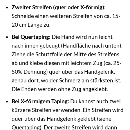
Zweiter Streifen (quer oder X-förmig):
Schneide einen weiteren Streifen von ca. 15-
20 cm Länge zu.
Bei Quertaping:
Die Hand wird nun leicht
nach innen gebeugt (Handfläche nach unten).
Ziehe die Schutzfolie der Mitte des Streifens
ab und klebe diesen mit leichtem Zug (ca. 25-
50% Dehnung) quer über das Handgelenk,
genau dort, wo der Schmerz am stärksten ist.
Die Enden werden ohne Zug angeklebt.
Bei X-förmigem Taping:
Du kannst auch zwei
kürzere Streifen verwenden. Ein Streifen wird
quer über das Handgelenk geklebt (siehe
Quertaping). Der zweite Streifen wird dann