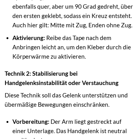
ebenfalls quer, aber um 90 Grad gedreht, über
den ersten geklebt, sodass ein Kreuz entsteht.
Auch hier gilt: Mitte mit Zug, Enden ohne Zug.
Aktivierung:
Reibe das Tape nach dem
Anbringen leicht an, um den Kleber durch die
Körperwärme zu aktivieren.
Technik 2: Stabilisierung bei
Handgelenksinstabilität oder Verstauchung
Diese Technik soll das Gelenk unterstützen und
übermäßige Bewegungen einschränken.
Vorbereitung:
Der Arm liegt gestreckt auf
einer Unterlage. Das Handgelenk ist neutral