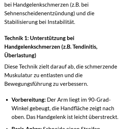
bei Handgelenkschmerzen (z.B. bei
Sehnenscheidenentzündung) und die
Stabilisierung bei Instabilität.
Technik 1: Unterstützung bei
Handgelenkschmerzen (z.B. Tendinitis,
Überlastung)
Diese Technik zielt darauf ab, die schmerzende
Muskulatur zu entlasten und die
Bewegungsführung zu verbessern.
Vorbereitung:
Der Arm liegt im 90-Grad-
Winkel gebeugt, die Handfläche zeigt nach
oben. Das Handgelenk ist leicht überstreckt.
Basis-Anker:
Schneide einen Streifen