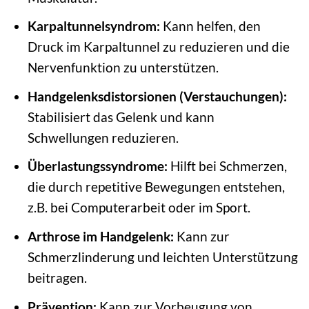
Karpaltunnelsyndrom:
Kann helfen, den
Druck im Karpaltunnel zu reduzieren und die
Nervenfunktion zu unterstützen.
Handgelenksdistorsionen (Verstauchungen):
Stabilisiert das Gelenk und kann
Schwellungen reduzieren.
Überlastungssyndrome:
Hilft bei Schmerzen,
die durch repetitive Bewegungen entstehen,
z.B. bei Computerarbeit oder im Sport.
Arthrose im Handgelenk:
Kann zur
Schmerzlinderung und leichten Unterstützung
beitragen.
Prävention:
Kann zur Vorbeugung von