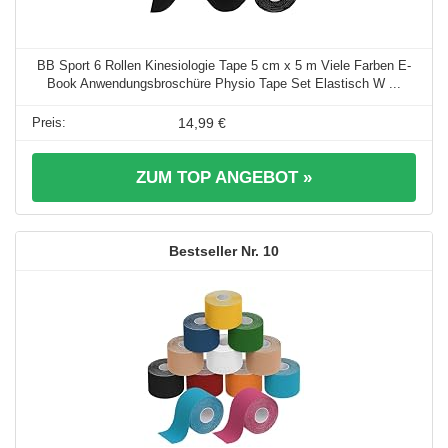
BB Sport 6 Rollen Kinesiologie Tape 5 cm x 5 m Viele Farben E-
Book Anwendungsbroschüre Physio Tape Set Elastisch W ...
14,99 €
ZUM TOP ANGEBOT »
10