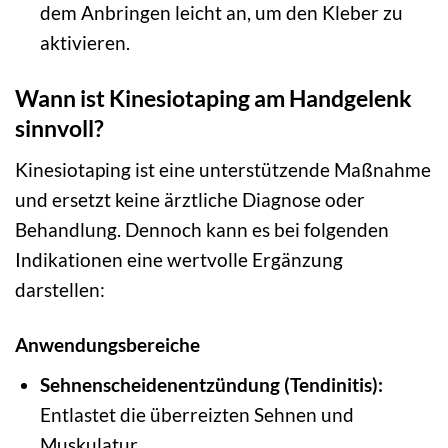
dem Anbringen leicht an, um den Kleber zu
aktivieren.
Wann ist Kinesiotaping am Handgelenk
sinnvoll?
Kinesiotaping ist eine unterstützende Maßnahme
und ersetzt keine ärztliche Diagnose oder
Behandlung. Dennoch kann es bei folgenden
Indikationen eine wertvolle Ergänzung
darstellen:
Anwendungsbereiche
Sehnenscheidenentzündung (Tendinitis):
Entlastet die überreizten Sehnen und
Muskulatur.