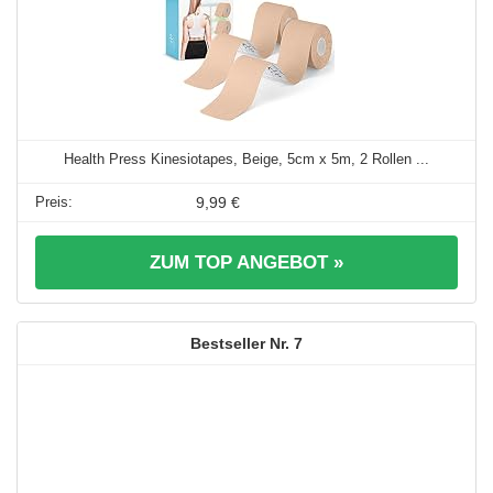
Health Press Kinesiotapes, Beige, 5cm x 5m, 2 Rollen ...
9,99 €
ZUM TOP ANGEBOT »
7