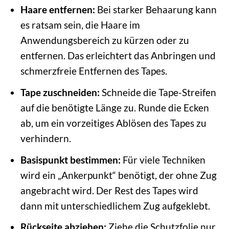
Haare entfernen:
Bei starker Behaarung kann
es ratsam sein, die Haare im
Anwendungsbereich zu kürzen oder zu
entfernen. Das erleichtert das Anbringen und
schmerzfreie Entfernen des Tapes.
Tape zuschneiden:
Schneide die Tape-Streifen
auf die benötigte Länge zu. Runde die Ecken
ab, um ein vorzeitiges Ablösen des Tapes zu
verhindern.
Basispunkt bestimmen:
Für viele Techniken
wird ein „Ankerpunkt“ benötigt, der ohne Zug
angebracht wird. Der Rest des Tapes wird
dann mit unterschiedlichem Zug aufgeklebt.
Rückseite abziehen:
Ziehe die Schutzfolie nur