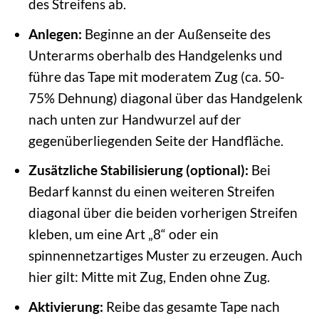
des Streifens ab.
Anlegen:
Beginne an der Außenseite des
Unterarms oberhalb des Handgelenks und
führe das Tape mit moderatem Zug (ca. 50-
75% Dehnung) diagonal über das Handgelenk
nach unten zur Handwurzel auf der
gegenüberliegenden Seite der Handfläche.
Zusätzliche Stabilisierung (optional):
Bei
Bedarf kannst du einen weiteren Streifen
diagonal über die beiden vorherigen Streifen
kleben, um eine Art „8“ oder ein
spinnennetzartiges Muster zu erzeugen. Auch
hier gilt: Mitte mit Zug, Enden ohne Zug.
Aktivierung:
Reibe das gesamte Tape nach