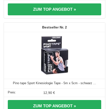
ZUM TOP ANGEBOT »
2
Pino tape Sport Kinesiologie Tape - 5m x 5cm - schwarz ...
12,90 €
ZUM TOP ANGEBOT »