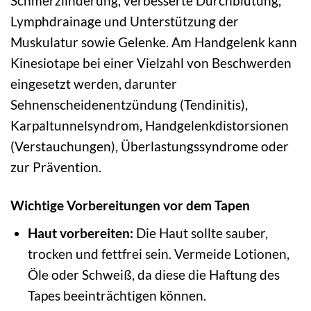
Schmerzlinderung, verbesserte Durchblutung,
Lymphdrainage und Unterstützung der
Muskulatur sowie Gelenke. Am Handgelenk kann
Kinesiotape bei einer Vielzahl von Beschwerden
eingesetzt werden, darunter
Sehnenscheidenentzündung (Tendinitis),
Karpaltunnelsyndrom, Handgelenkdistorsionen
(Verstauchungen), Überlastungssyndrome oder
zur Prävention.
Wichtige Vorbereitungen vor dem Tapen
Haut vorbereiten:
Die Haut sollte sauber,
trocken und fettfrei sein. Vermeide Lotionen,
Öle oder Schweiß, da diese die Haftung des
Tapes beeinträchtigen können.