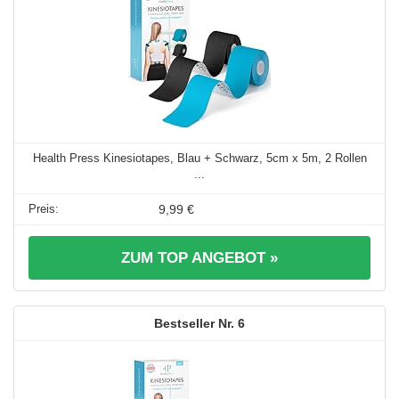
Health Press Kinesiotapes, Blau + Schwarz, 5cm x 5m, 2 Rollen
...
9,99 €
ZUM TOP ANGEBOT »
6