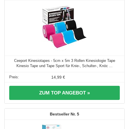
Ceeport Kinesiotapes - 5cm x 5m 3 Rollen Kinesiologie Tape
Kinesio Tape und Tape Sport für Knie-, Schulter-, Knöc ...
14,99 €
ZUM TOP ANGEBOT »
5