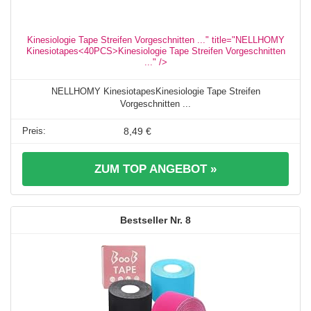
Kinesiologie Tape Streifen Vorgeschnitten ..." title="NELLHOMY
Kinesiotapes<40PCS>Kinesiologie Tape Streifen Vorgeschnitten
..." />
NELLHOMY KinesiotapesKinesiologie Tape Streifen
Vorgeschnitten ...
8,49 €
ZUM TOP ANGEBOT »
8