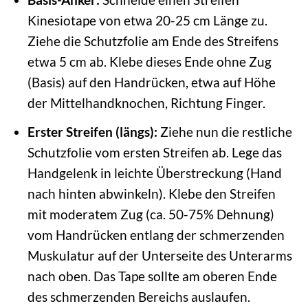
Kinesiotape von etwa 20-25 cm Länge zu.
Ziehe die Schutzfolie am Ende des Streifens
etwa 5 cm ab. Klebe dieses Ende ohne Zug
(Basis) auf den Handrücken, etwa auf Höhe
der Mittelhandknochen, Richtung Finger.
Erster Streifen (längs):
Ziehe nun die restliche
Schutzfolie vom ersten Streifen ab. Lege das
Handgelenk in leichte Überstreckung (Hand
nach hinten abwinkeln). Klebe den Streifen
mit moderatem Zug (ca. 50-75% Dehnung)
vom Handrücken entlang der schmerzenden
Muskulatur auf der Unterseite des Unterarms
nach oben. Das Tape sollte am oberen Ende
des schmerzenden Bereichs auslaufen.