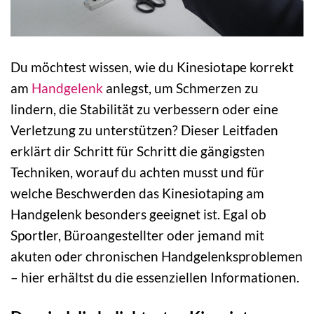
Du möchtest wissen, wie du Kinesiotape korrekt
am
Handgelenk
anlegst, um Schmerzen zu
lindern, die Stabilität zu verbessern oder eine
Verletzung zu unterstützen? Dieser Leitfaden
erklärt dir Schritt für Schritt die gängigsten
Techniken, worauf du achten musst und für
welche Beschwerden das Kinesiotaping am
Handgelenk besonders geeignet ist. Egal ob
Sportler, Büroangestellter oder jemand mit
akuten oder chronischen Handgelenksproblemen
– hier erhältst du die essenziellen Informationen.