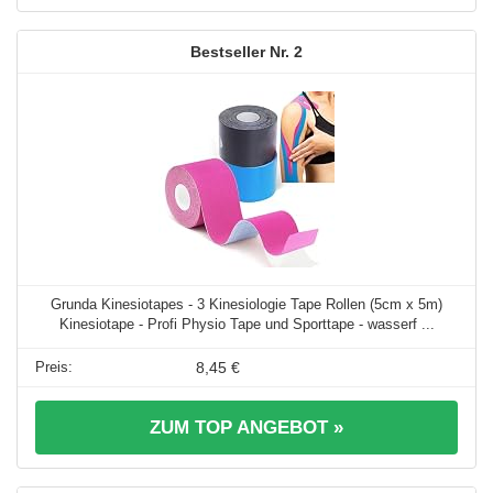
2
Grunda Kinesiotapes - 3 Kinesiologie Tape Rollen (5cm x 5m)
Kinesiotape - Profi Physio Tape und Sporttape - wasserf ...
8,45 €
ZUM TOP ANGEBOT »